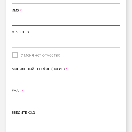
ИМЯ
ОТЧЕСТВО
У меня нет отчества
МОБИЛЬНЫЙ ТЕЛЕФОН (ЛОГИН)
EMAIL
ВВЕДИТЕ КОД