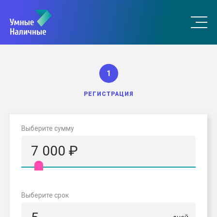
1
РЕГИСТРАЦИЯ
Выберите сумму
7 000
₽
Выберите срок