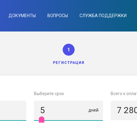
ДОКУМЕНТЫ
ВОПРОСЫ
СЛУЖБА ПОДДЕРЖКИ
1
РЕГИСТРАЦИЯ
Выберите срок
Всего к опла
5
7 28
дней