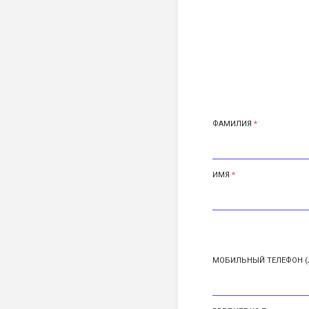
ФАМИЛИЯ
ИМЯ
МОБИЛЬНЫЙ ТЕЛЕФОН (