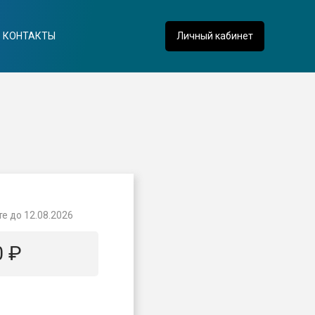
КОНТАКТЫ
Личный кабинет
те до
12.08.2026
0
₽