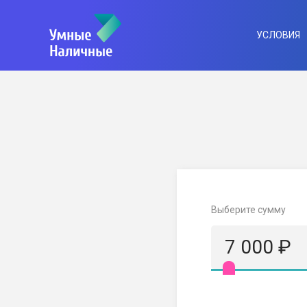
УСЛОВИЯ
Выберите сумму
7 000
₽