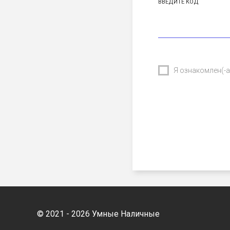
ВВЕДИТЕ КОД
Я ознакомлен(-
© 2021 - 2026 Умные Наличные