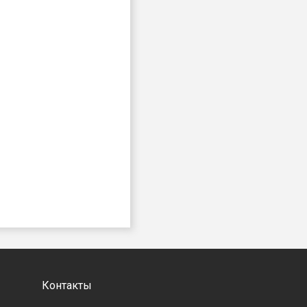
Контакты