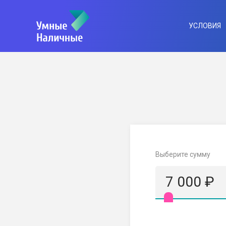
УСЛОВИЯ
Выберите сумму
7 000
₽