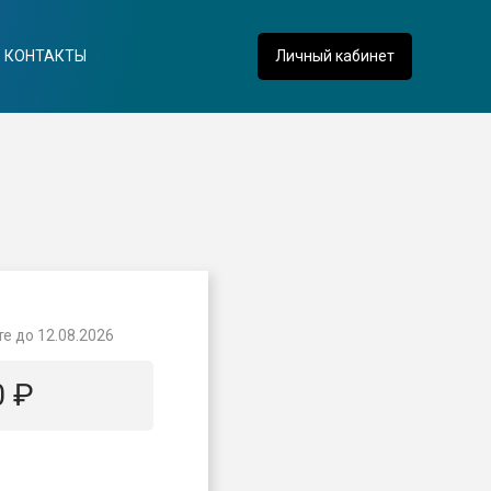
КОНТАКТЫ
Личный кабинет
те до
12.08.2026
0
₽