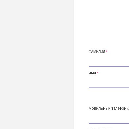
ФАМИЛИЯ
ИМЯ
МОБИЛЬНЫЙ ТЕЛЕФОН (