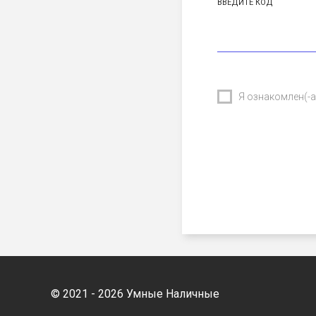
ВВЕДИТЕ КОД
Я ознакомлен(-
© 2021 - 2026 Умные Наличные