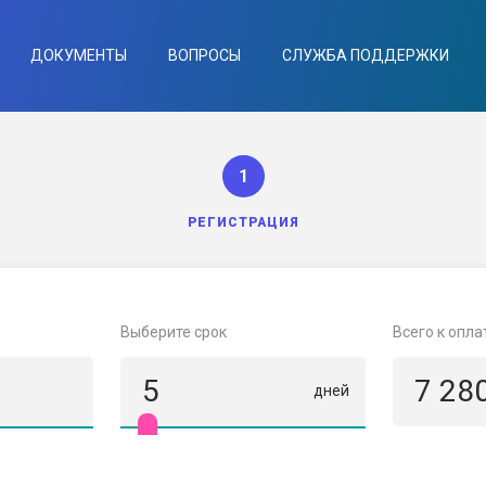
ДОКУМЕНТЫ
ВОПРОСЫ
СЛУЖБА ПОДДЕРЖКИ
1
РЕГИСТРАЦИЯ
Выберите срок
Всего к опла
5
7 28
дней